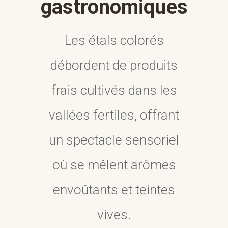
gastronomiques
Les étals colorés
débordent de produits
frais cultivés dans les
vallées fertiles, offrant
un spectacle sensoriel
où se mêlent arômes
envoûtants et teintes
vives.