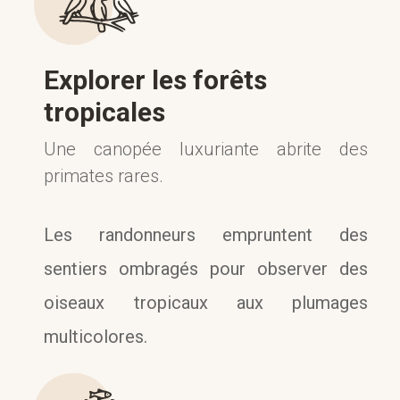
Explorer les forêts
tropicales
Une canopée luxuriante abrite des
primates rares.
Les randonneurs empruntent des
sentiers ombragés pour observer des
oiseaux tropicaux aux plumages
multicolores.