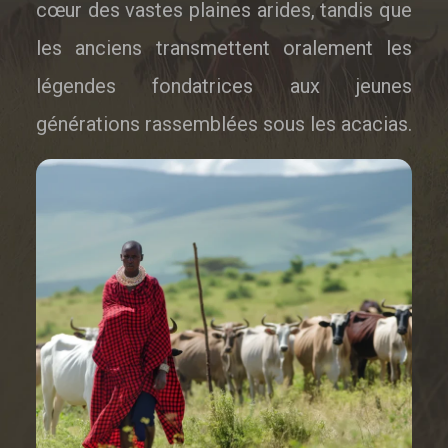
cœur des vastes plaines arides, tandis que
les anciens transmettent oralement les
légendes fondatrices aux jeunes
générations rassemblées sous les acacias.