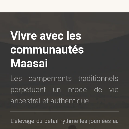
Vivre avec les
communautés
Maasai
Les campements traditionnels
perpétuent un mode de vie
ancestral et authentique.
L’élevage du bétail rythme les journées au