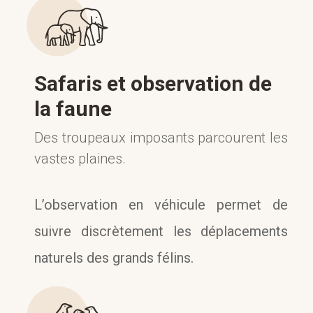
Safaris et observation de
la faune
Des troupeaux imposants parcourent les
vastes plaines.
L’observation en véhicule permet de
suivre discrètement les déplacements
naturels des grands félins.