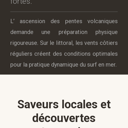
fortes.
L’ ascension des pentes volcaniques
demande une préparation physique
rigoureuse. Sur le littoral, les vents côtiers
réguliers créent des conditions optimales
pour la pratique dynamique du surf en mer.
Saveurs locales et
découvertes