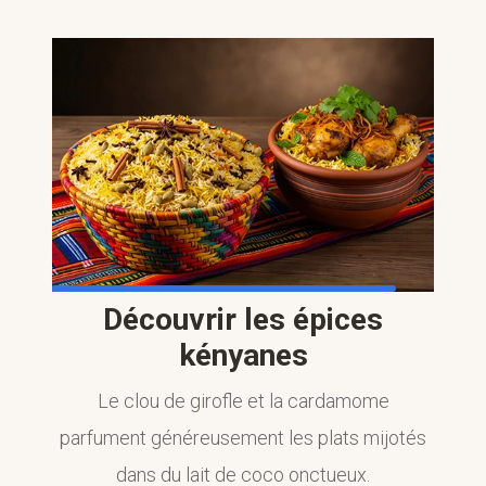
Découvrir les épices
kényanes
Le clou de girofle et la cardamome
parfument généreusement les plats mijotés
dans du lait de coco onctueux.