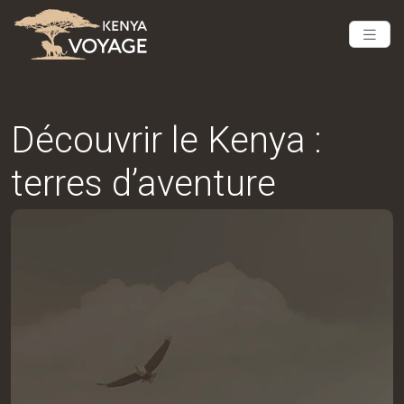
Découvrir le Kenya :
terres d’aventure