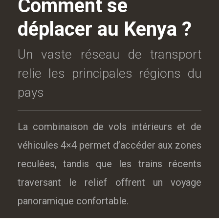
Comment se
déplacer au Kenya ?
Un vaste réseau de transport
relie les principales régions du
pays
La combinaison de vols intérieurs et de
véhicules 4×4 permet d’accéder aux zones
reculées, tandis que les trains récents
traversant le relief offrent un voyage
panoramique confortable.