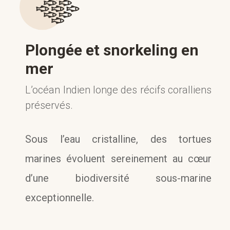
Plongée et snorkeling en
mer
L’océan Indien longe des récifs coralliens
préservés.
Sous l’eau cristalline, des tortues
marines évoluent sereinement au cœur
d’une biodiversité sous-marine
exceptionnelle.