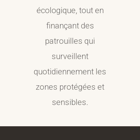
écologique, tout en
finançant des
patrouilles qui
surveillent
quotidiennement les
zones protégées et
sensibles.