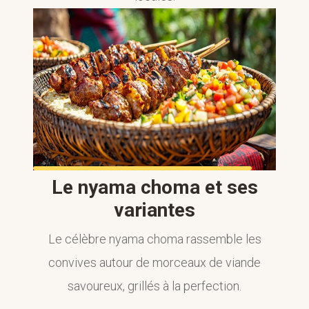
Le nyama choma et ses
variantes
Le célèbre nyama choma rassemble les
convives autour de morceaux de viande
savoureux, grillés à la perfection.