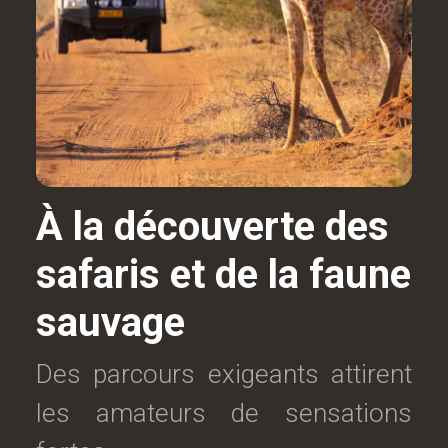
À la découverte des
safaris et de la faune
sauvage
Des parcours exigeants attirent
les amateurs de sensations