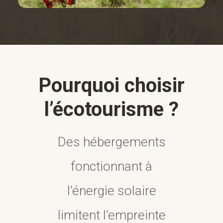
Pourquoi choisir
l’écotourisme ?
Des hébergements
fonctionnant à
l’énergie solaire
limitent l’empreinte