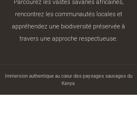
Parcourez les vastes savanes africaines,
rencontrez les communautés locales et
appréhendez une biodiversité préservée à
travers une approche respectueuse.
Immersion authentique au cœur des paysages sauvages du
Kenya.