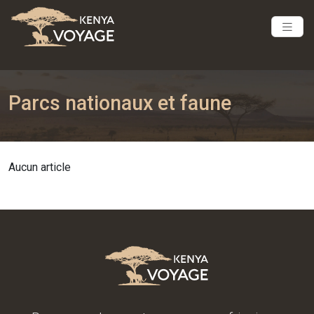
Parcs nationaux et faune
Aucun article